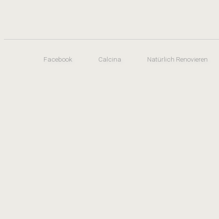
Facebook
Calcina
Natürlich Renovieren