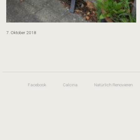
7. Oktober 2018
Facebook
Calcina
Natürlich Renovieren