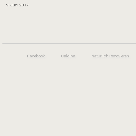
9. Juni 2017
Facebook
Calcina
Natürlich Renovieren