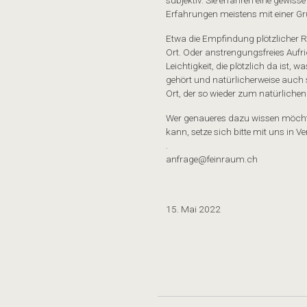
Erfahrungen meistens mit einer Gr
Etwa die Empfindung plötzlicher 
Ort. Oder anstrengungsfreies Aufri
Leichtigkeit, die plötzlich da ist,
gehört und natürlicherweise auch 
Ort, der so wieder zum natürlichen 
Wer genaueres dazu wissen möchte
kann, setze sich bitte mit uns in 
.
anfrage@feinraum.ch
15. Mai 2022